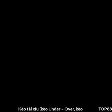
Kèo tài xỉu (kèo Under – Over, kèo
TOP88 