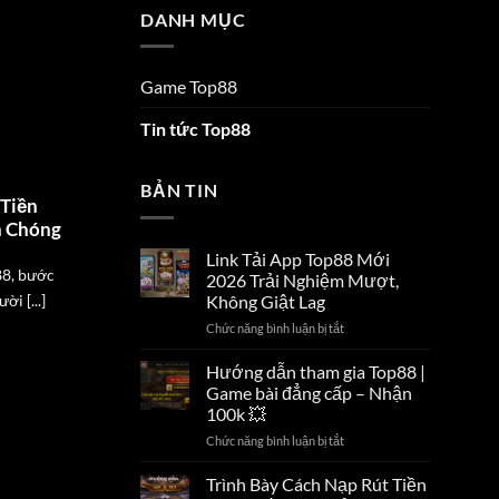
DANH MỤC
Game Top88
Tin tức Top88
BẢN TIN
 Tiền
h Chóng
Link Tải App Top88 Mới
88, bước
2026 Trải Nghiệm Mượt,
Không Giật Lag
i [...]
Chức năng bình luận bị tắt
ở
Link
Tải
Hướng dẫn tham gia Top88 |
App
Game bài đẳng cấp – Nhận
Top88
100k 💥
Mới
Chức năng bình luận bị tắt
ở
2026
Hướng
Trải
dẫn
Nghiệm
Trình Bày Cách Nạp Rút Tiền
tham
Mượt,