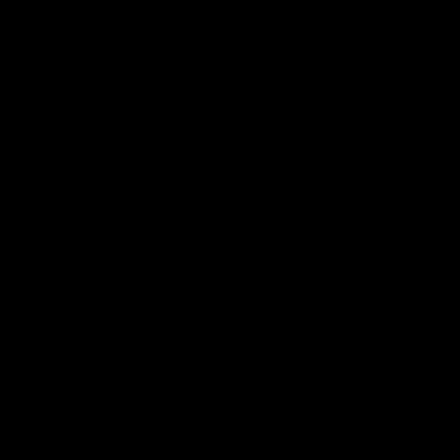
Xóc
2024
Đĩa
Online
Uy
Tín
2024