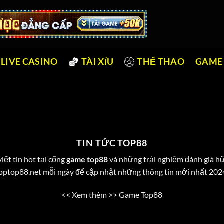
LIVE CASINO
TÀI XỈU
THỂ THAO
GAME 
TIN TỨC TOP88
iết tin hot tại cổng
game top88
và những trải nghiệm đánh giá hữu
pptop88.net mỗi ngày
để cập nhật những thông tin mới nhất 202
<< Xem thêm >>
Game Top88