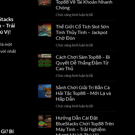
Top88 Về Tài Khoản Nhanh
gia
Không
Chóng
Top88
Giật
Chức năng bình luận bị tắt
ở
|
Lag
Stacks
Trình
Game
 – Trải
Bày
bài
Thế Giới Cổ Tích Slot Sơn
Cách
đẳng
ú Vị!
Tinh Thủy Tinh – Jackpot
Nạp
cấp
Chờ Đón
Rút
–
 là một
Chức năng bình luận bị tắt
ở
Tiền
Nhận
Thế
Top88
vời nhất
100k
Giới
Về
Cách Chơi Sâm Top88 – Bí
💥
Cổ
Tài
Quyết Dễ Thắng Đậm Từ
Tích
Khoản
Cao Thủ
Slot
Nhanh
Chức năng bình luận bị tắt
ở
Sơn
Chóng
Cách
Tinh
Chơi
Thủy
Sảnh Chơi Giải Trí Bắn Cá
Sâm
Tinh
Hải Tặc Top88 – Mới Lạ và
Top88
–
Hấp Dẫn
–
Jackpot
Chức năng bình luận bị tắt
ở
Bí
Chờ
Sảnh
Quyết
Đón
Chơi
Dễ
Hướng Dẫn Cài Đặt
Giải
Thắng
BlueStacks Chơi Top88 Trên
Trí
Đậm
Máy Tính – Trải Nghiệm
Gì? Bí
Bắn
Từ
Mượt Mà Và Thú Vị!