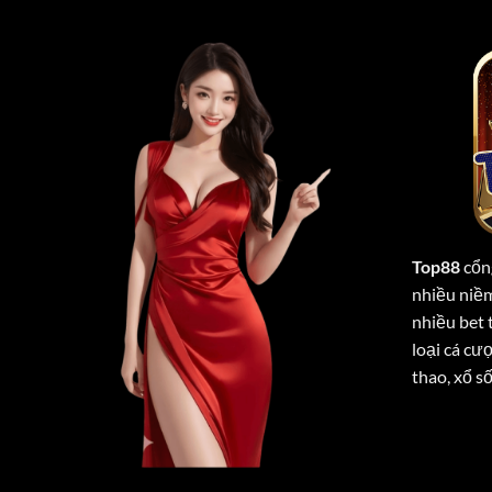
Top88
cổng
nhiều niềm
nhiều bet 
loại cá cư
thao, xổ số,